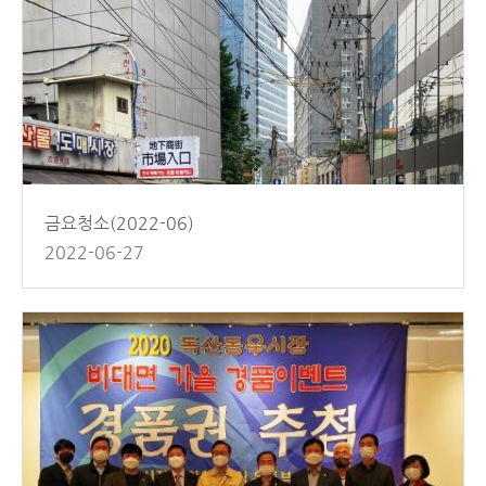
금요청소(2022-06)
2022-06-27