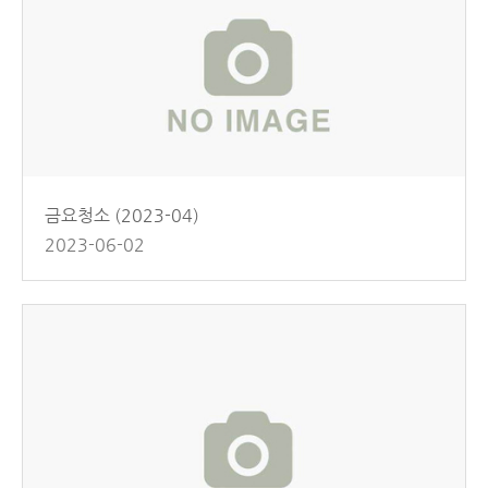
금요청소 (2023-04)
2023-06-02