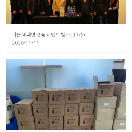
가을 비대면 경품 이벤트 행사 (11/6)
2020-11-11