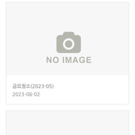
금요청소(2023-05)
2023-06-02