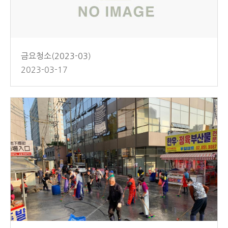
금요청소(2023-03)
2023-03-17