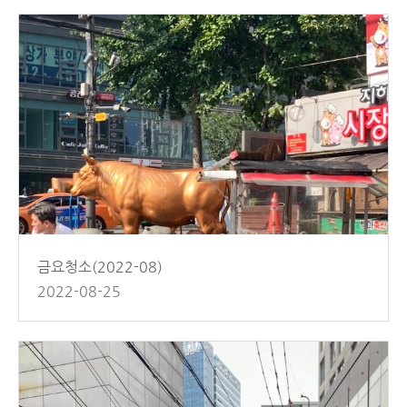
금요청소(2022-08)
2022-08-25