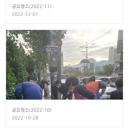
금요청소(2022-11)
2022-12-01
금요청소(2022-10)
2022-10-28